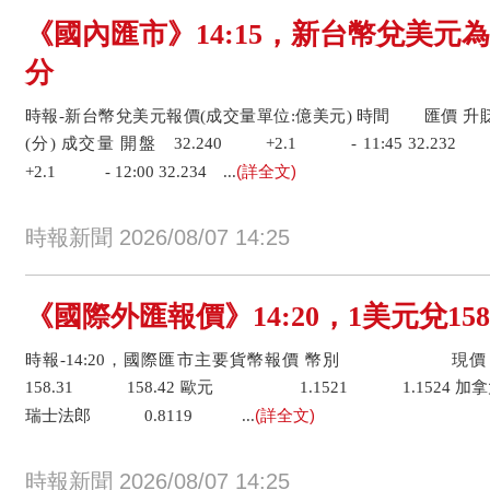
《國內匯市》14:15，新台幣兌美元為32
分
時報-新台幣兌美元報價(成交量單位:億美元) 時間 匯價 升貶
(分) 成交量 開盤 32.240 +2.1 - 11:45 32.232
(詳全文)
+2.1 - 12:00 32.234 ...
時報新聞 2026/08/07 14:25
《國際外匯報價》14:20，1美元兌158
時報-14:20，國際匯市主要貨幣報價 幣
158.31 158.42 歐元 1.1521 1.1524 加
(詳全文)
瑞士法郎 0.8119 ...
時報新聞 2026/08/07 14:25