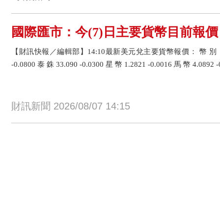
國際匯市：今(7)日主要貨幣目前報價
【財訊快報／編輯部】14:10最新美元兌主要貨幣報價： 幣 別 目前
-0.0800 泰 銖 33.090 -0.0300 星 幣 1.2821 -0.0016 馬 幣 4.0892 -0
財訊新聞 2026/08/07 14:15