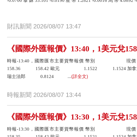
-0.0700 泰 銖 33.101 -0.0190 星 幣 1.2821 -0.0016 馬 幣 4.0892 -0
財訊新聞 2026/08/07 13:47
《國際外匯報價》13:40，1美元兌158
時報-13:40，國際匯市主要貨幣報價 幣
158.36 158.42 歐元 1.1522 1.1524 加
(詳全文)
瑞士法郎 0.8124 ...
時報新聞 2026/08/07 13:44
《國際外匯報價》13:30，1美元兌158
時報-13:30，國際匯市主要貨幣報價 幣
158.35 158.42 歐元 1.1521 1.1524 加