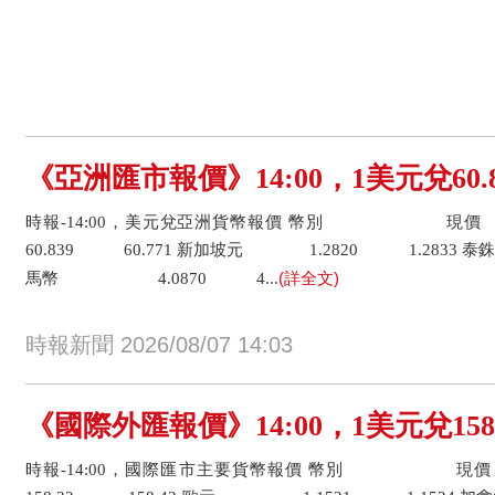
《亞洲匯市報價》14:00，1美元兌60
時報-14:00，美元兌亞洲貨幣報價 幣別 
60.839 60.771 新加坡元 1.2820 1.283
(詳全文)
馬幣 4.0870 4...
時報新聞 2026/08/07 14:03
《國際外匯報價》14:00，1美元兌158
時報-14:00，國際匯市主要貨幣報價 幣