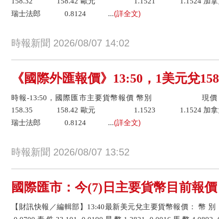
158.32 158.42 歐元 1.1521 1.1524 加
(詳全文)
瑞士法郎 0.8124 ...
時報新聞 2026/08/07 14:02
《國際外匯報價》13:50，1美元兌158
時報-13:50，國際匯市主要貨幣報價 幣
158.35 158.42 歐元 1.1523 1.1524 加
(詳全文)
瑞士法郎 0.8124 ...
時報新聞 2026/08/07 13:52
國際匯市：今(7)日主要貨幣目前報價
【財訊快報／編輯部】13:40最新美元兌主要貨幣報價： 幣 別 目前