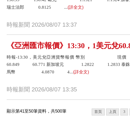
(詳全文)
瑞士法郎 0.8125 ...
時報新聞 2026/08/07 13:37
《亞洲匯市報價》13:30，1美元兌60
時報-13:30，美元兌亞洲貨幣報價 幣別 
60.849 60.771 新加坡元 1.2822 1.283
(詳全文)
馬幣 4.0870 4...
時報新聞 2026/08/07 13:35
顯示第41至50筆資料，共500筆
首頁
上頁
3