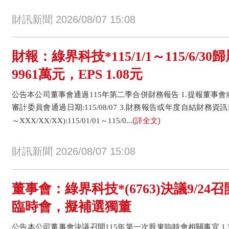
財訊新聞 2026/08/07 15:08
財報：綠界科技*115/1/1～115/6/
9961萬元，EPS 1.08元
公告本公司董事會通過115年第二季合併財務報告 1.提報董事會或經董事
審計委員會通過日期:115/08/07 3.財務報告或年度自結財務資訊
(詳全文)
～XXX/XX/XX):115/01/01～115/0...
財訊新聞 2026/08/07 15:08
董事會：綠界科技*(6763)決議9/24
臨時會，擬補選獨董
公告本公司董事會決議召開115年第一次股東臨時會相關事宜 1.董事會