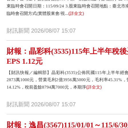
東臨時會召開日期：115/09/24 3.股東臨時會召開地點：臺北市
(詳全文)
臨時會召開方式(實體股東會/視...
財訊新聞 2026/08/07 15:07
財報：晶彩科(3535)115年上半年稅後
EPS 1.12元
【財訊快報／編輯部】晶彩科(3535)公佈民國115年上半年
2873萬1000元，營業毛利2億3956萬5000元，毛利率45.31%
(詳全文)
14.12%，稅前盈餘8794萬7000元，本期淨
財訊新聞 2026/08/07 15:07
財報：逸昌(3567)115/01/01～115/