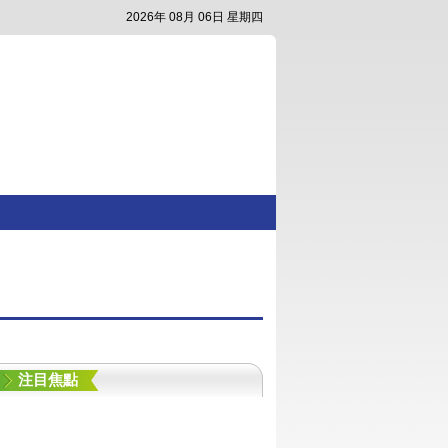
2026年 08月 06日 星期四
注目焦點