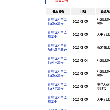
基金公司
基金名稱
日期
基金類
新加坡大華全
行業股票
2026/08/05
球保健基金
護理
新加坡大華泛
大中華股
2026/08/05
華基金
新加坡大華新
新加坡股
2026/08/05
加坡增長基金
新加坡大華全
行業股票
2026/08/04
球科技基金
新加坡大華全
行業股票
2026/08/05
球保健基金
護理
新加坡大華全
環球大型
2026/08/05
球成長基金
型股票
新加坡大華泛
大中華股
2026/08/05
華基金