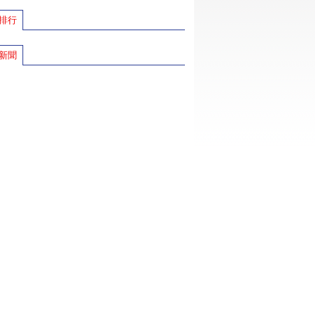
排行
新聞